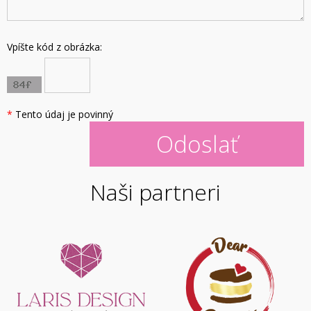
Vpíšte kód z obrázka:
*
Tento údaj je povinný
Naši partneri