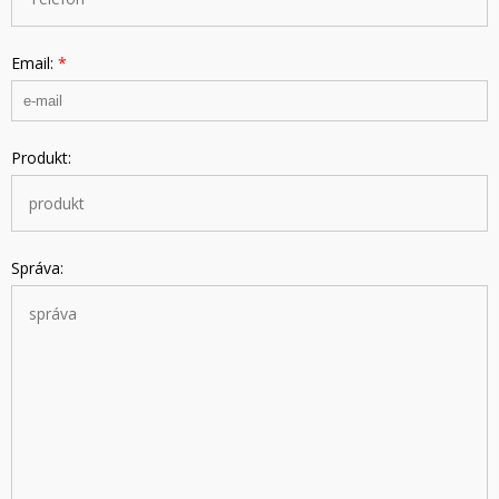
Email:
*
Produkt:
Správa: