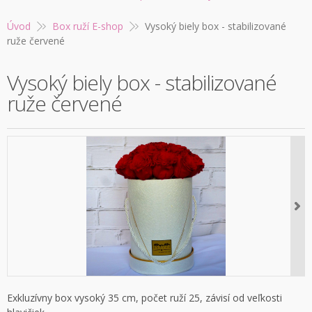
Úvod
Box ruží E-shop
Vysoký biely box - stabilizované
ruže červené
Vysoký biely box - stabilizované
ruže červené
Exkluzívny box vysoký 35 cm, počet ruží 25, závisí od veľkosti