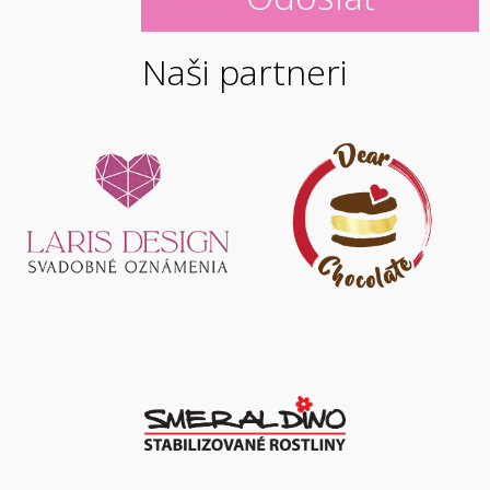
Naši partneri