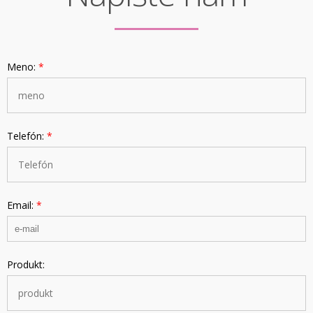
Meno:
*
Telefón:
*
Email:
*
Produkt: