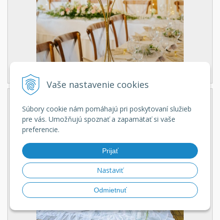
Vaše nastavenie cookies
Súbory cookie nám pomáhajú pri poskytovaní služieb
pre vás. Umožňujú spoznať a zapamätať si vaše
preferencie.
Prijať
Nastaviť
Odmietnuť