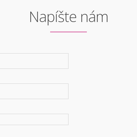
Napíšte nám