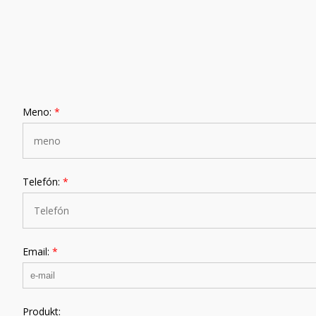
Meno:
*
Telefón:
*
Email:
*
Produkt: