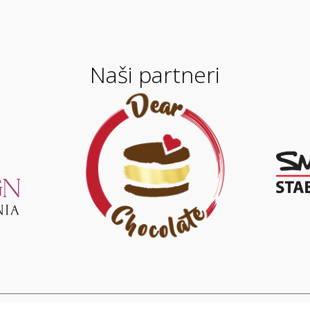
Naši partneri