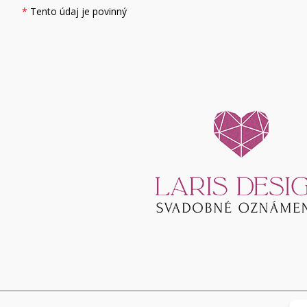
*
Tento údaj je povinný