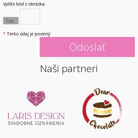
Vpíšte kód z obrázka:
*
Tento údaj je povinný
Naši partneri