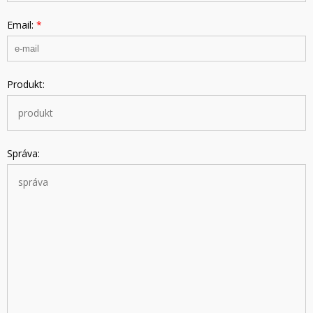
Email:
*
Produkt:
Správa: