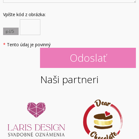
Vpíšte kód z obrázka:
*
Tento údaj je povinný
Naši partneri