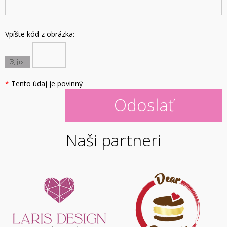
Vpíšte kód z obrázka:
*
Tento údaj je povinný
Naši partneri