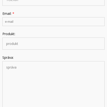
Email:
*
Produkt:
Správa: